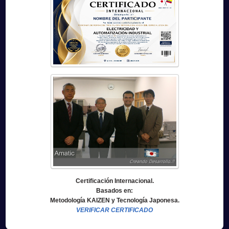
Certificación Internacional.
Basados en:
Metodología KAIZEN y Tecnología Japonesa.
VERIFICAR CERTIFICADO