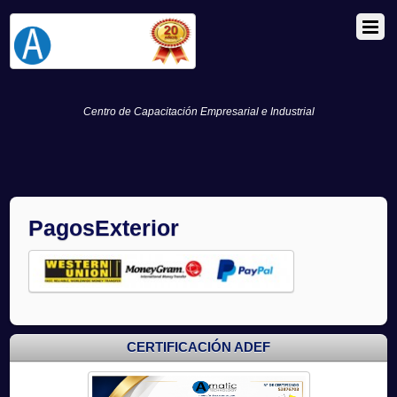
Centro de Capacitación Empresarial e Industrial
PagosExterior
CERTIFICACIÓN ADEF