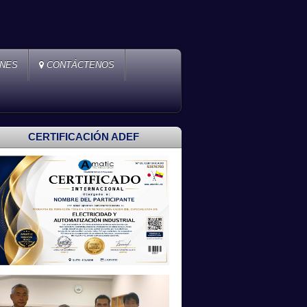
ONES
CONTÁCTENOS
CERTIFICACIÓN ADEF