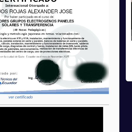
ver certificado