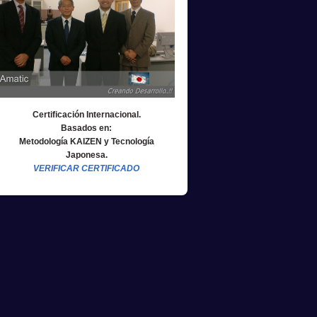
Certificación Internacional.
Basados en:
Metodología KAIZEN y Tecnología
Japonesa.
VERIFICAR CERTIFICADO