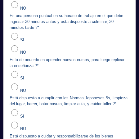
NO
Es una persona puntual en su horario de trabajo en el que debe
ingresar 30 minutos antes y esta dispuesto a culminar, 30
minutos tarde ?
*
SI
NO
Esta de acuerdo en aprender nuevos cursos, para luego replicar
la enseñanza ?
*
SI
NO
Está dispuesto a cumplir con las Normas Japonesas 5s, limpieza
del lugar, barrer, botar basura, limpiar aula, y cuidar taller ?
*
SI
NO
Está dispuesto a cuidar y responsabilizarse de los bienes