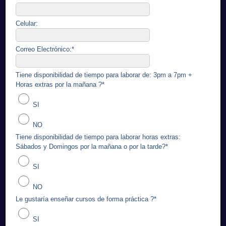
Celular:
Correo Electrónico:
*
Tiene disponibilidad de tiempo para laborar de: 3pm a 7pm +
Horas extras por la mañana ?
*
SI
NO
Tiene disponibilidad de tiempo para laborar horas extras:
Sábados y Domingos por la mañana o por la tarde?
*
SI
NO
Le gustaría enseñar cursos de forma práctica ?
*
SI