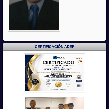
CERTIFICACIÓN ADEF