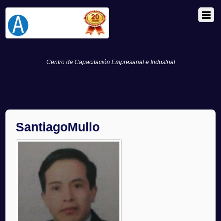
Centro de Capacitación Empresarial e Industrial
SantiagoMullo