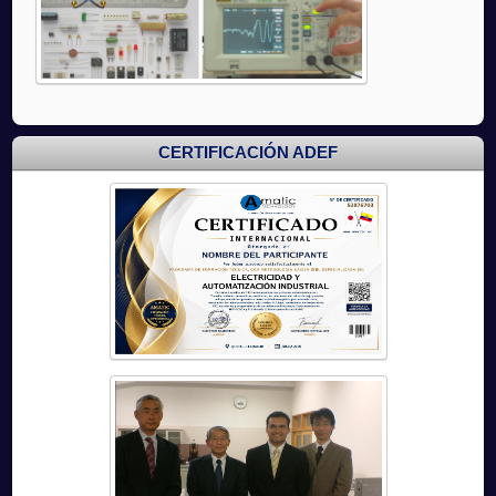
CERTIFICACIÓN ADEF