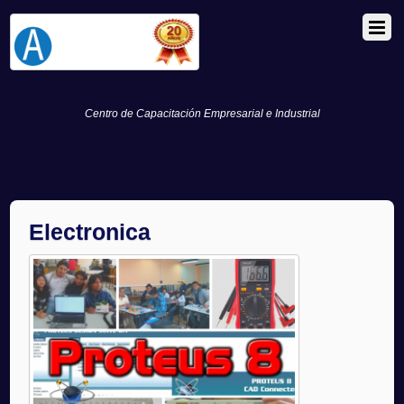
Centro de Capacitación Empresarial e Industrial
Electronica