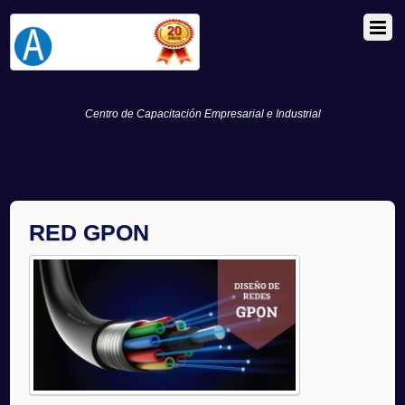
Centro de Capacitación Empresarial e Industrial
RED GPON