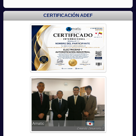
CERTIFICACIÓN ADEF