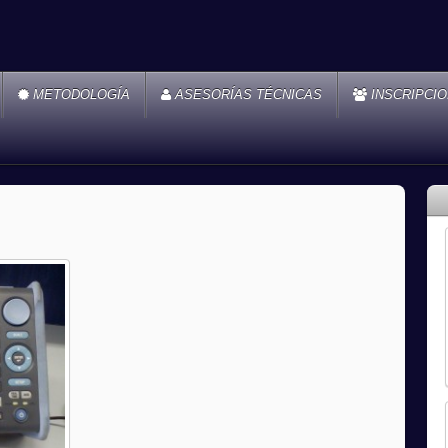
METODOLOGÍA
ASESORÍAS TÉCNICAS
INSCRIPCI