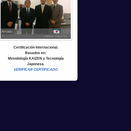
Certificación Internacional.
Basados en:
Metodología KAIZEN y Tecnología
Japonesa.
VERIFICAR CERTIFICADO