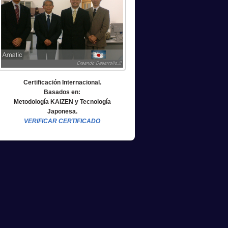
Certificación Internacional.
Basados en:
Metodología KAIZEN y Tecnología
Japonesa.
VERIFICAR CERTIFICADO