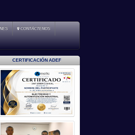
ONES
CONTÁCTENOS
CERTIFICACIÓN ADEF