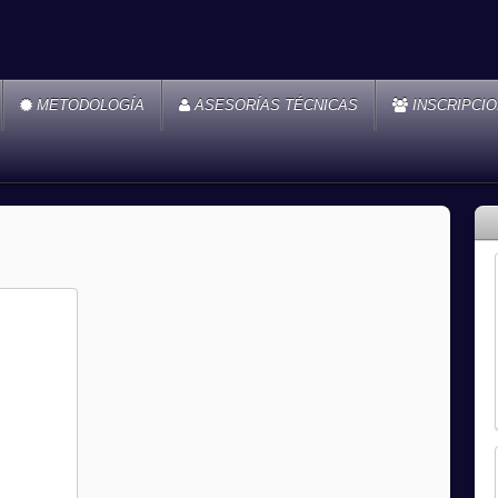
METODOLOGÍA
ASESORÍAS TÉCNICAS
INSCRIPCI