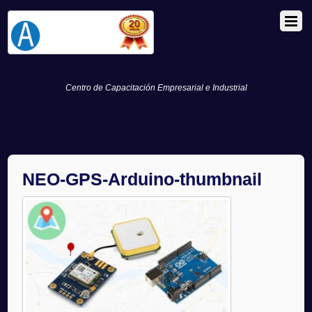
Centro de Capacitación Empresarial e Industrial
NEO-GPS-Arduino-thumbnail