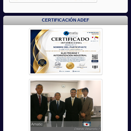
CERTIFICACIÓN ADEF