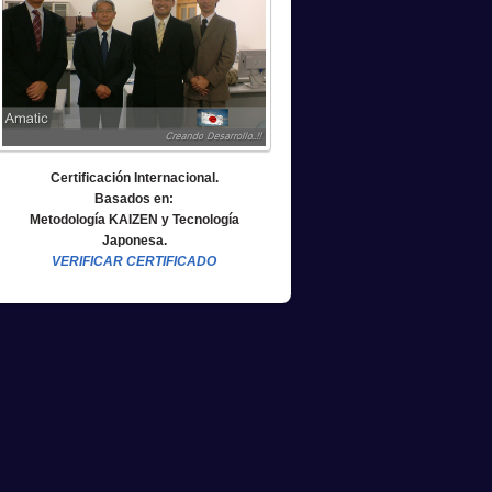
Certificación Internacional.
Basados en:
Metodología KAIZEN y Tecnología
Japonesa.
VERIFICAR CERTIFICADO