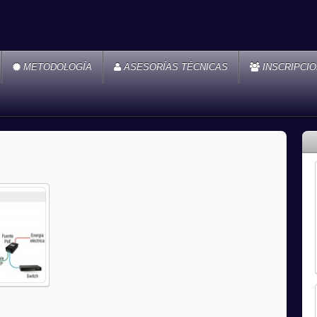
METODOLOGÍA
ASESORÍAS TÉCNICAS
INSCRIPCI