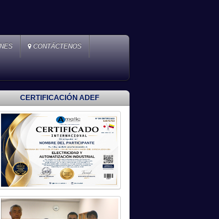
ONES
CONTÁCTENOS
CERTIFICACIÓN ADEF