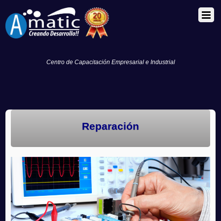
Centro de Capacitación Empresarial e Industrial
Reparación