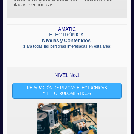
placas electrónicas.
AMATIC
ELECTRÓNICA.
Niveles y Contenidos.
(Para todas las personas interesadas en esta área)
NIVEL No.1
REPARACIÓN DE PLACAS ELECTRÓNICAS
Y ELECTRODOMÉSTICOS