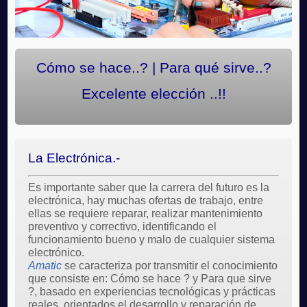
Cómo se hace..? | Para qué sirve..?
Excelente elección ..!!
La Electrónica.-
Es importante saber que la carrera del futuro es la
electrónica, hay muchas ofertas de trabajo, entre
ellas se requiere reparar, realizar mantenimiento
preventivo y correctivo, identificando el
funcionamiento bueno y malo de cualquier sistema
electrónico.
Amatic
se caracteriza por transmitir el conocimiento
que consiste en: Cómo se hace ? y Para que sirve
?, basado en experiencias tecnológicas y prácticas
reales, orientados el desarrollo y reparación de