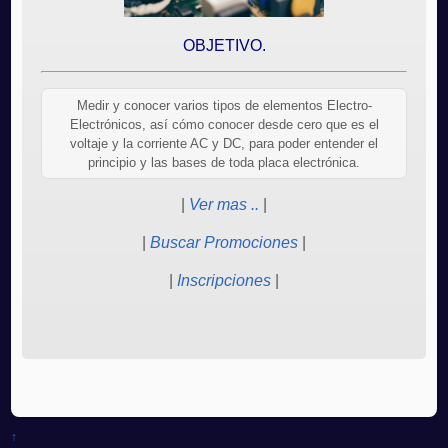
OBJETIVO.
Medir y conocer varios tipos de elementos Electro-
Electrónicos, así cómo conocer desde cero que es el
voltaje y la corriente AC y DC, para poder entender el
principio y las bases de toda placa electrónica.
|
Ver mas ..
|
|
Buscar Promociones
|
|
Inscripciones
|
↑