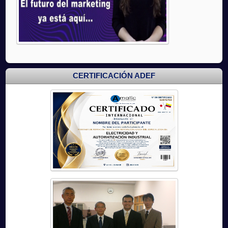
CERTIFICACIÓN ADEF