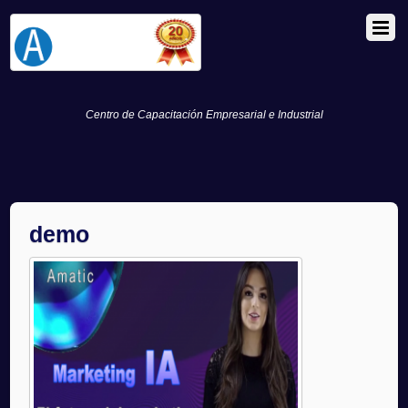
Centro de Capacitación Empresarial e Industrial
demo