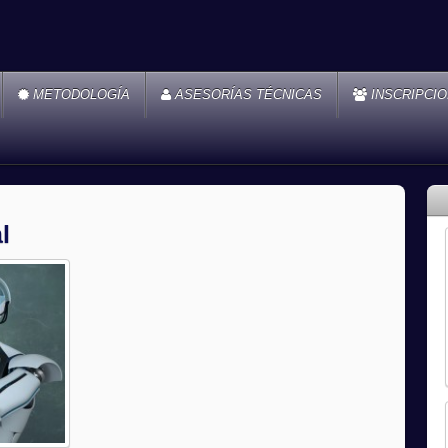
METODOLOGÍA
ASESORÍAS TÉCNICAS
INSCRIPCI
l