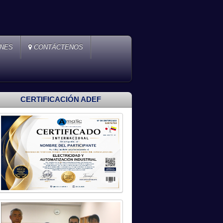
ONES
CONTÁCTENOS
CERTIFICACIÓN ADEF