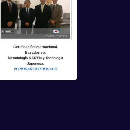
Certificación Internacional.
Basados en:
Metodología KAIZEN y Tecnología
Japonesa.
VERIFICAR CERTIFICADO