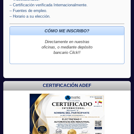
– Certificación verificada Internacionalmente.
– Fuentes de empleo.
– Horario a su elección.
CÓMO ME INSCRIBO?
Directamente en nuestras
oficinas, o mediante depósito
bancario Cilck!!
CERTIFICACIÓN ADEF