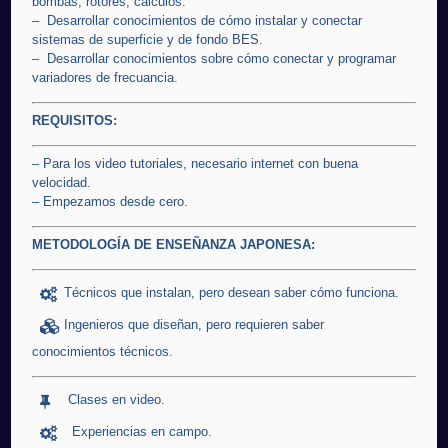
bombas, rotores, cálculos.
– Desarrollar conocimientos de cómo instalar y conectar
sistemas de superficie y de fondo BES.
– Desarrollar conocimientos sobre cómo conectar y programar
variadores de frecuancia.
REQUISITOS:
– Para los video tutoriales, necesario internet con buena
velocidad.
– Empezamos desde cero.
METODOLOGÍA DE ENSEÑANZA JAPONESA:
Técnicos que instalan, pero desean saber cómo funciona.
Ingenieros que diseñan, pero requieren saber
conocimientos técnicos.
Clases en video.
Experiencias en campo.