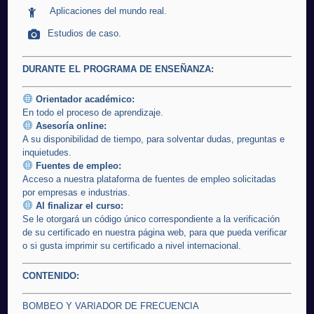
Aplicaciones del mundo real.
Estudios de caso.
DURANTE EL PROGRAMA DE ENSEÑANZA:
Orientador académico:
En todo el proceso de aprendizaje.
Asesoría online:
A su disponibilidad de tiempo, para solventar dudas, preguntas e
inquietudes.
Fuentes de empleo:
Acceso a nuestra plataforma de fuentes de empleo solicitadas
por empresas e industrias.
Al finalizar el curso:
Se le otorgará un código único correspondiente a la verificación
de su certificado en nuestra página web, para que pueda verificar
o si gusta imprimir su certificado a nivel internacional.
CONTENIDO:
BOMBEO Y VARIADOR DE FRECUENCIA