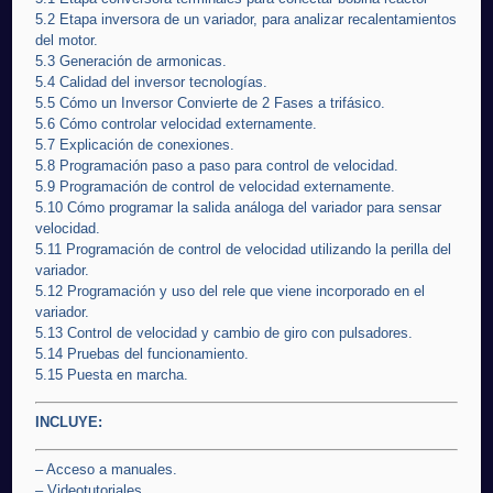
5.2 Etapa inversora de un variador, para analizar recalentamientos
del motor.
5.3 Generación de armonicas.
5.4 Calidad del inversor tecnologías.
5.5 Cómo un Inversor Convierte de 2 Fases a trifásico.
5.6 Cómo controlar velocidad externamente.
5.7 Explicación de conexiones.
5.8 Programación paso a paso para control de velocidad.
5.9 Programación de control de velocidad externamente.
5.10 Cómo programar la salida análoga del variador para sensar
velocidad.
5.11 Programación de control de velocidad utilizando la perilla del
variador.
5.12 Programación y uso del rele que viene incorporado en el
variador.
5.13 Control de velocidad y cambio de giro con pulsadores.
5.14 Pruebas del funcionamiento.
5.15 Puesta en marcha.
INCLUYE:
– Acceso a manuales.
– Videotutoriales.