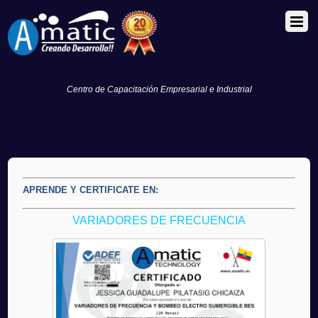
Centro de Capacitación Empresarial e Industrial
APRENDE Y CERTIFICATE EN:
VARIADORES DE FRECUENCIA