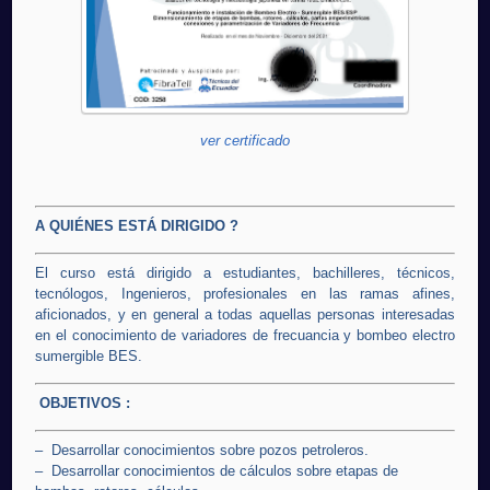
ver certificado
A QUIÉNES ESTÁ DIRIGIDO ?
El curso está dirigido a estudiantes, bachilleres, técnicos,
tecnólogos, Ingenieros, profesionales en las ramas afines,
aficionados, y en general a todas aquellas personas interesadas
en el conocimiento de variadores de frecuancia y bombeo electro
sumergible BES.
OBJETIVOS :
– Desarrollar conocimientos sobre pozos petroleros.
– Desarrollar conocimientos de cálculos sobre etapas de