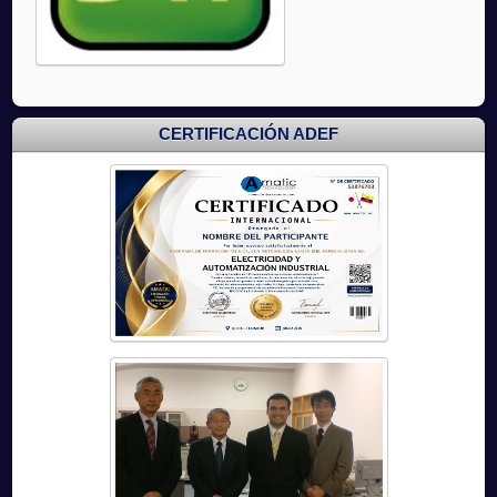
CERTIFICACIÓN ADEF