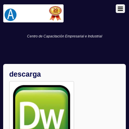
Centro de Capacitación Empresarial e Industrial
descarga