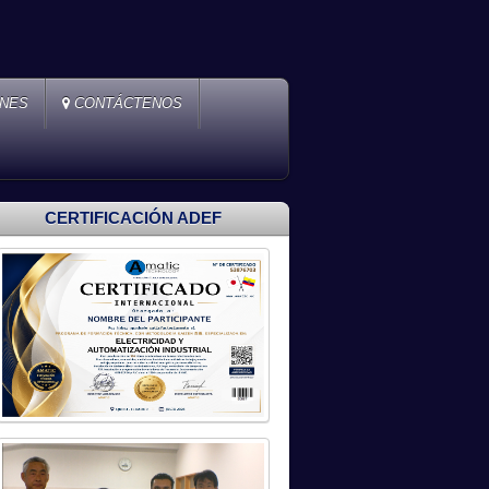
ONES
CONTÁCTENOS
CERTIFICACIÓN ADEF