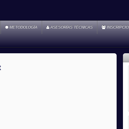
METODOLOGÍA
ASESORÍAS TÉCNICAS
INSCRIPCI
t