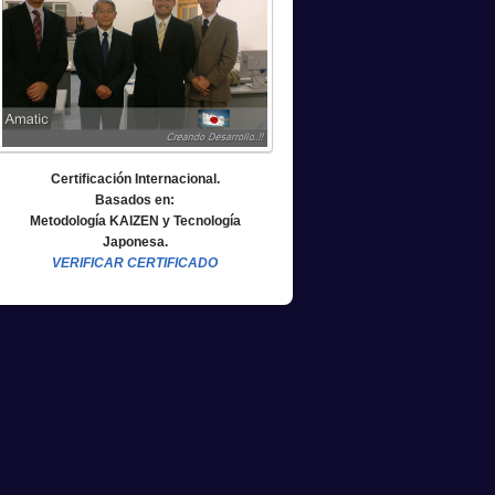
Certificación Internacional.
Basados en:
Metodología KAIZEN y Tecnología
Japonesa.
VERIFICAR CERTIFICADO