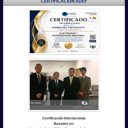
CERTIFICACIÓN ADEF
Certificación Internacional.
Basados en: