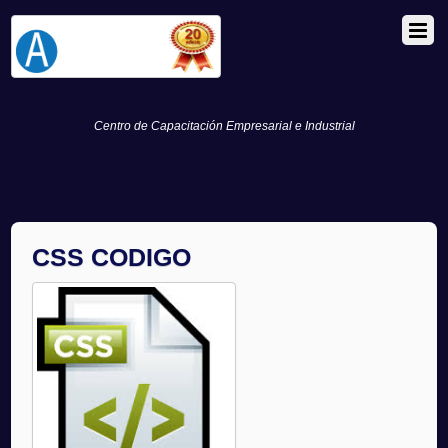
Centro de Capacitación Empresarial e Industrial
CSS CODIGO