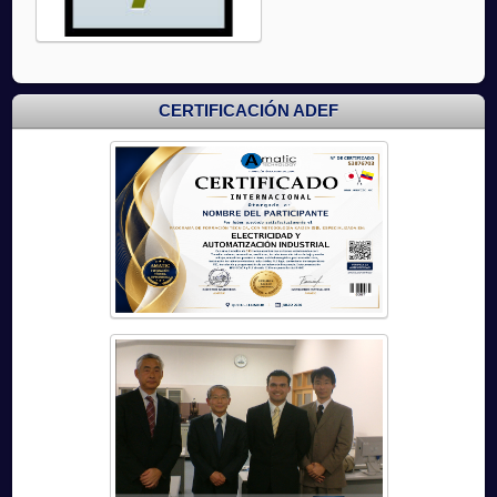
CERTIFICACIÓN ADEF