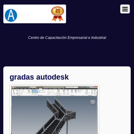
Centro de Capacitación Empresarial e Industrial
gradas autodesk