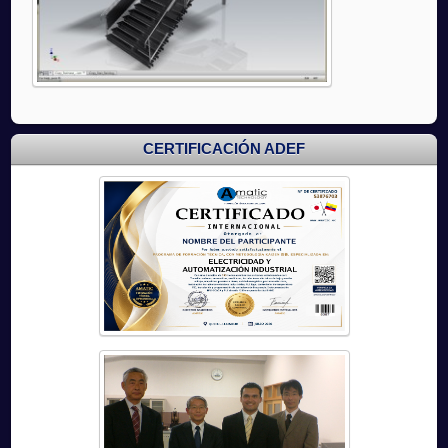
CERTIFICACIÓN ADEF