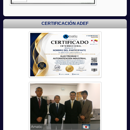
CERTIFICACIÓN ADEF