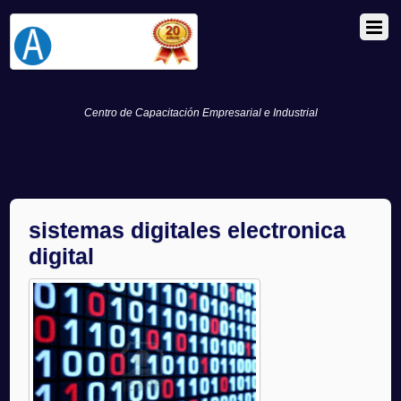
Centro de Capacitación Empresarial e Industrial
sistemas digitales electronica
digital