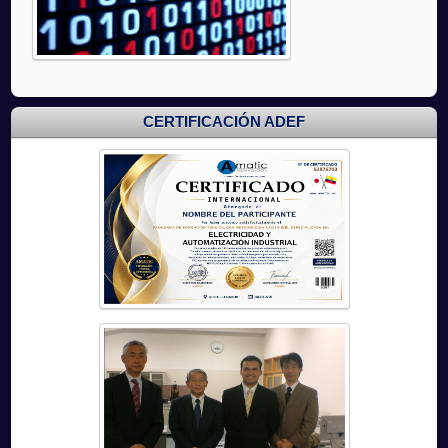
CERTIFICACIÓN ADEF