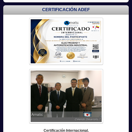
CERTIFICACIÓN ADEF
Certificación Internacional.