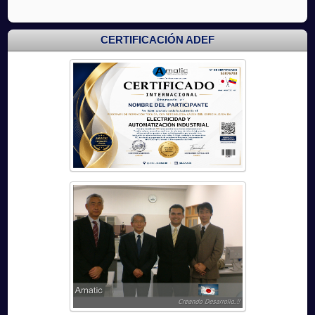
CERTIFICACIÓN ADEF