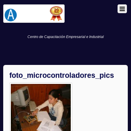
Centro de Capacitación Empresarial e Industrial
foto_microcontroladores_pics