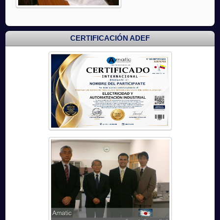
CERTIFICACIÓN ADEF