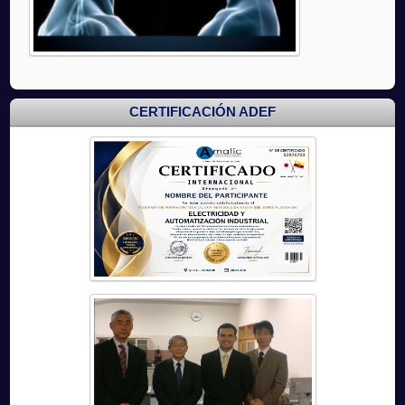
CERTIFICACIÓN ADEF