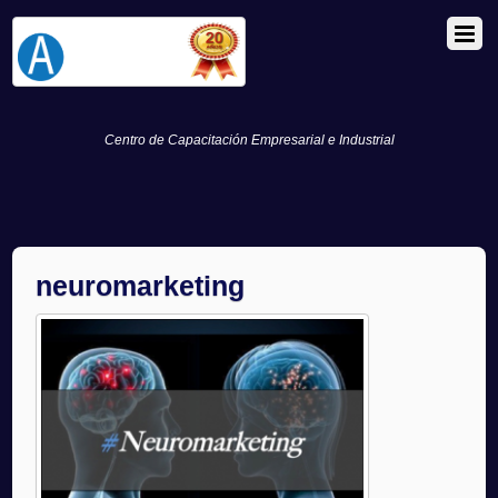
Centro de Capacitación Empresarial e Industrial
neuromarketing