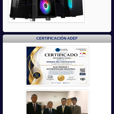
CERTIFICACIÓN ADEF