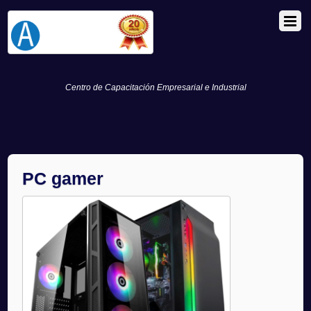
Centro de Capacitación Empresarial e Industrial
PC gamer