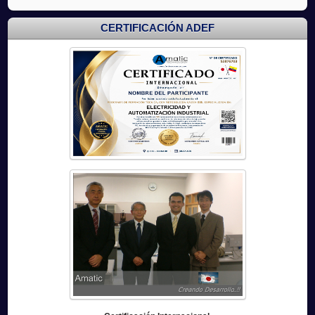
CERTIFICACIÓN ADEF