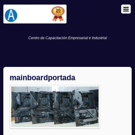
Centro de Capacitación Empresarial e Industrial
mainboardportada