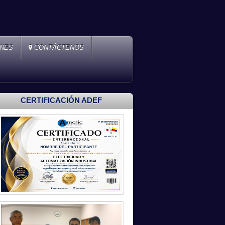
ONES
CONTÁCTENOS
CERTIFICACIÓN ADEF