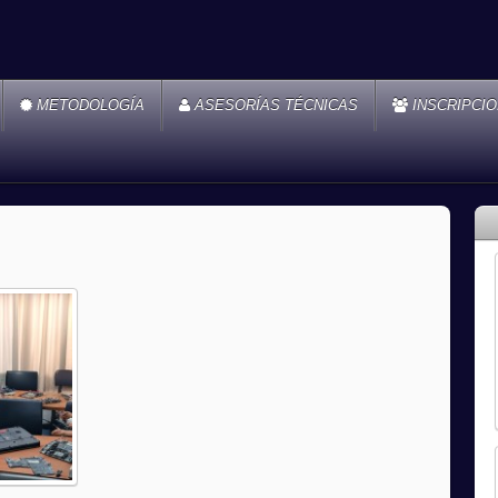
METODOLOGÍA
ASESORÍAS TÉCNICAS
INSCRIPCI