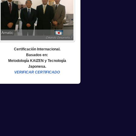
Certificación Internacional.
Basados en:
Metodología KAIZEN y Tecnología
Japonesa.
VERIFICAR CERTIFICADO