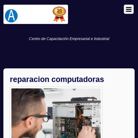
Centro de Capacitación Empresarial e Industrial
reparacion computadoras