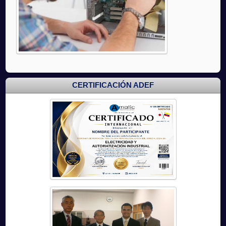
CERTIFICACIÓN ADEF