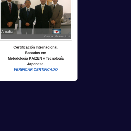
Certificación Internacional.
Basados en:
Metodología KAIZEN y Tecnología
Japonesa.
VERIFICAR CERTIFICADO