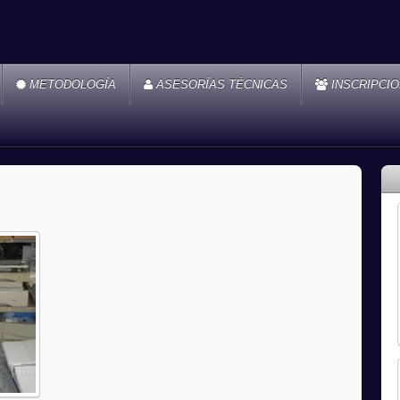
METODOLOGÍA
ASESORÍAS TÉCNICAS
INSCRIPCI