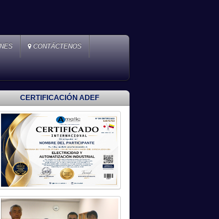
ONES
CONTÁCTENOS
CERTIFICACIÓN ADEF