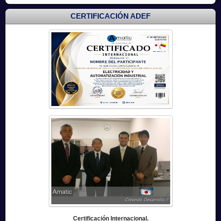
CERTIFICACIÓN ADEF
Certificación Internacional.