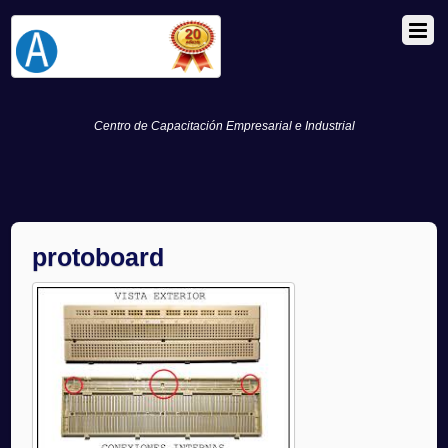
Centro de Capacitación Empresarial e Industrial
protoboard