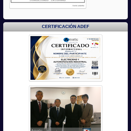
CERTIFICACIÓN ADEF