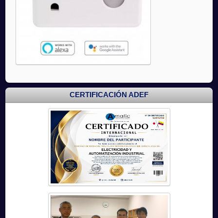
CERTIFICACIÓN ADEF