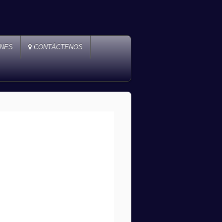
ONES
CONTÁCTENOS