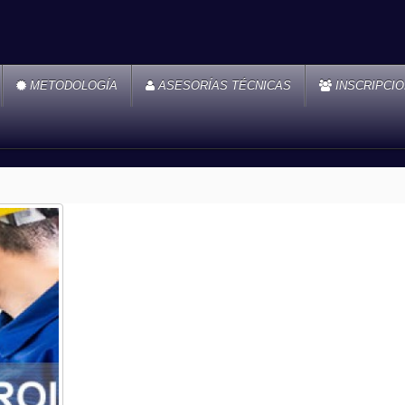
METODOLOGÍA
ASESORÍAS TÉCNICAS
INSCRIPCI