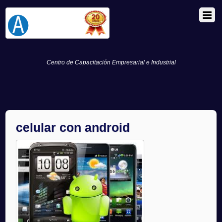
Centro de Capacitación Empresarial e Industrial
celular con android