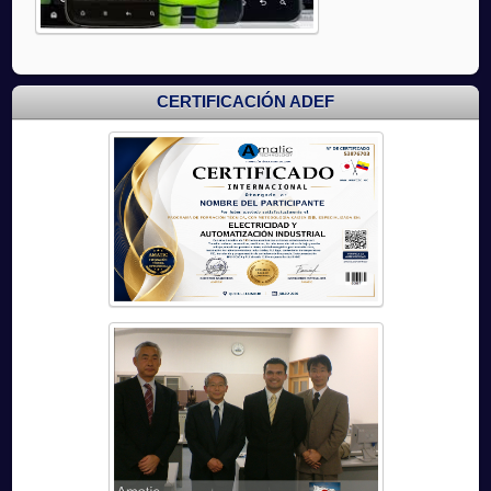
CERTIFICACIÓN ADEF