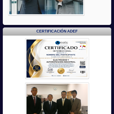
CERTIFICACIÓN ADEF