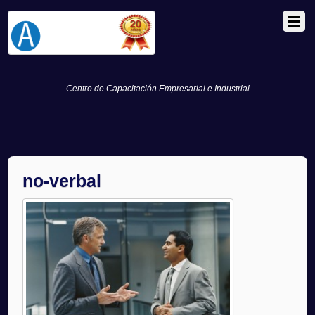
Centro de Capacitación Empresarial e Industrial
no-verbal