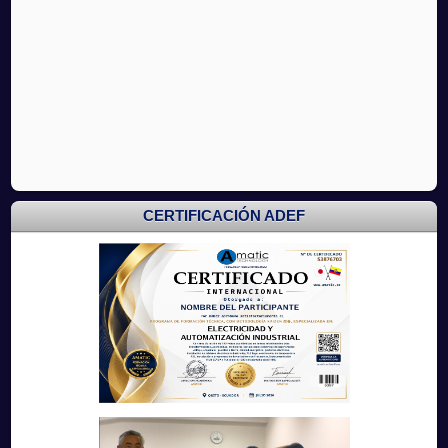
CERTIFICACIÓN ADEF