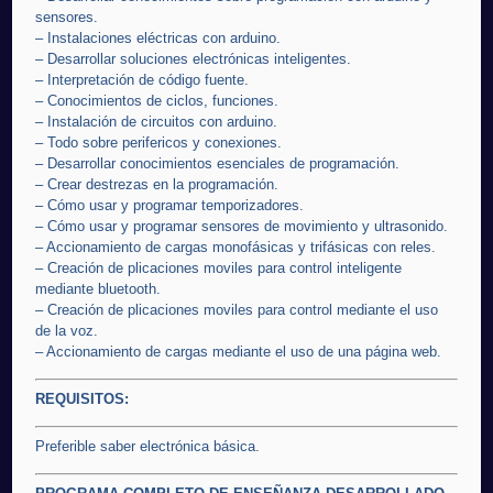
sensores.
– Instalaciones eléctricas con arduino.
– Desarrollar soluciones electrónicas inteligentes.
– Interpretación de código fuente.
– Conocimientos de ciclos, funciones.
– Instalación de circuitos con arduino.
– Todo sobre perifericos y conexiones.
– Desarrollar conocimientos esenciales de programación.
– Crear destrezas en la programación.
– Cómo usar y programar temporizadores.
– Cómo usar y programar sensores de movimiento y ultrasonido.
– Accionamiento de cargas monofásicas y trifásicas con reles.
– Creación de plicaciones moviles para control inteligente
mediante bluetooth.
– Creación de plicaciones moviles para control mediante el uso
de la voz.
– Accionamiento de cargas mediante el uso de una página web.
REQUISITOS:
Preferible saber electrónica básica.