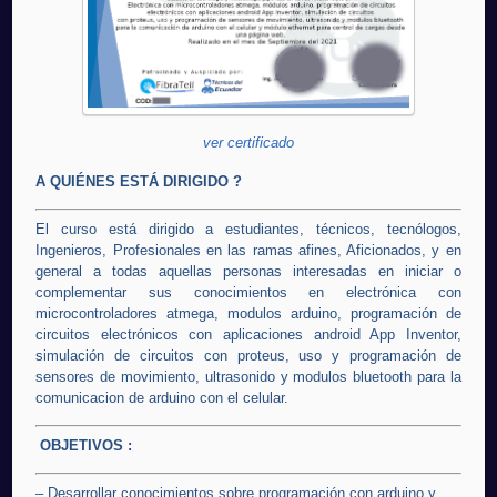
ver certificado
A QUIÉNES ESTÁ DIRIGIDO ?
El curso está dirigido a estudiantes, técnicos, tecnólogos,
Ingenieros, Profesionales en las ramas afines, Aficionados, y en
general a todas aquellas personas interesadas en iniciar o
complementar sus conocimientos en electrónica con
microcontroladores atmega, modulos arduino, programación de
circuitos electrónicos con aplicaciones android App Inventor,
simulación de circuitos con proteus, uso y programación de
sensores de movimiento, ultrasonido y modulos bluetooth para la
comunicacion de arduino con el celular.
OBJETIVOS :
– Desarrollar conocimientos sobre programación con arduino y