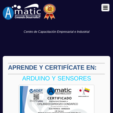
Centro de Capacitación Empresarial e Industrial
APRENDE Y CERTIFÍCATE EN:
ARDUINO Y SENSORES