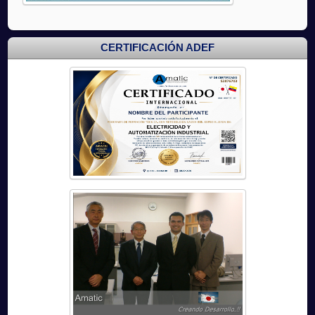
CERTIFICACIÓN ADEF