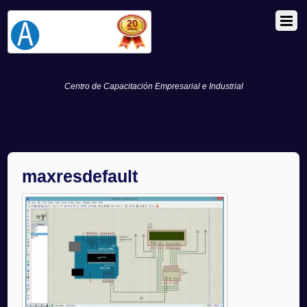
Centro de Capacitación Empresarial e Industrial
maxresdefault