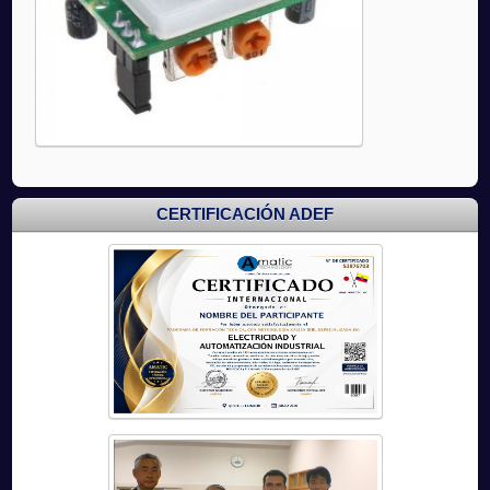
CERTIFICACIÓN ADEF