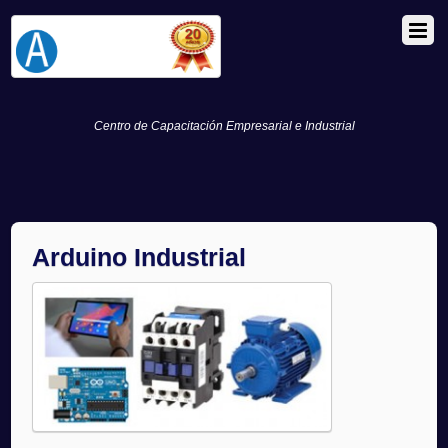
Centro de Capacitación Empresarial e Industrial
Arduino Industrial