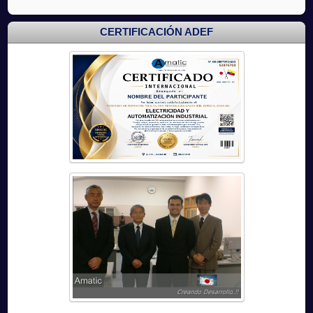
CERTIFICACIÓN ADEF