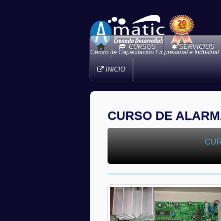
CURSOS
SERVICIOS
Centro de Capacitación Empresarial e Industrial
INICIO
CURSO DE ALARM
CUR