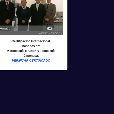
Certificación Internacional.
Basados en:
Metodología KAIZEN y Tecnología
Japonesa.
VERIFICAR CERTIFICADO