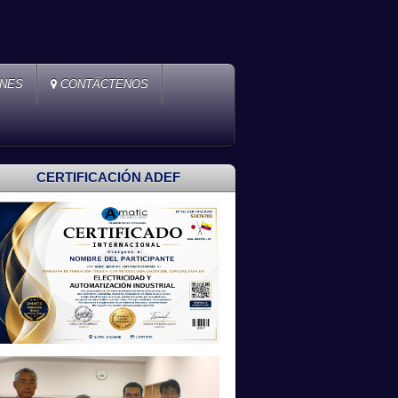
ONES
CONTÁCTENOS
CERTIFICACIÓN ADEF