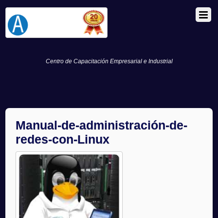
Centro de Capacitación Empresarial e Industrial
Manual-de-administración-de-
redes-con-Linux