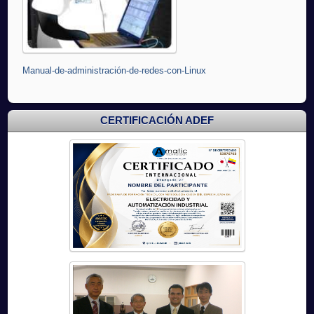
Manual-de-administración-de-redes-con-Linux
CERTIFICACIÓN ADEF