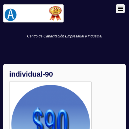
Centro de Capacitación Empresarial e Industrial
individual-90