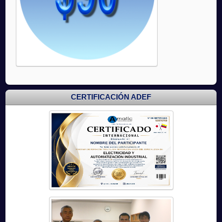
CERTIFICACIÓN ADEF