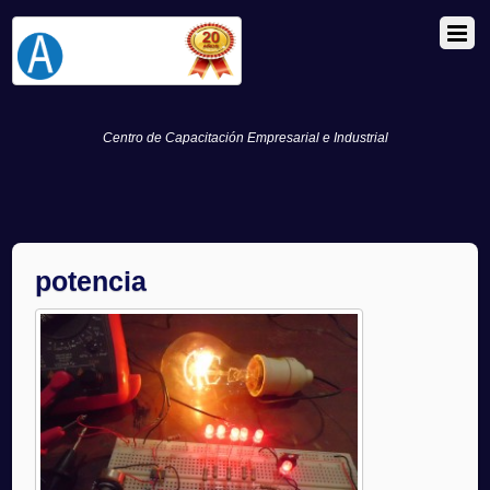
Centro de Capacitación Empresarial e Industrial
potencia