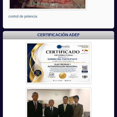
control de potencia
CERTIFICACIÓN ADEF