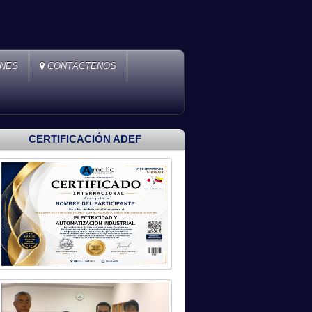
ONES
CONTÁCTENOS
CERTIFICACIÓN ADEF