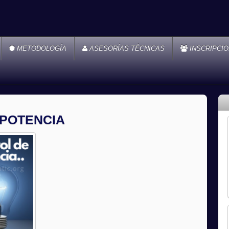
METODOLOGÍA
ASESORÍAS TÉCNICAS
INSCRIPCI
 POTENCIA