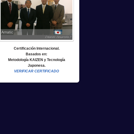
Certificación Internacional.
Basados en:
Metodología KAIZEN y Tecnología
Japonesa.
VERIFICAR CERTIFICADO