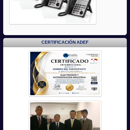
CERTIFICACIÓN ADEF