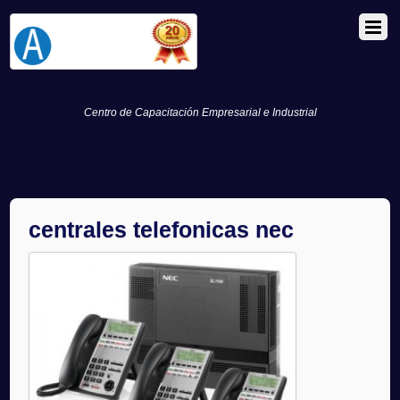
Centro de Capacitación Empresarial e Industrial
centrales telefonicas nec