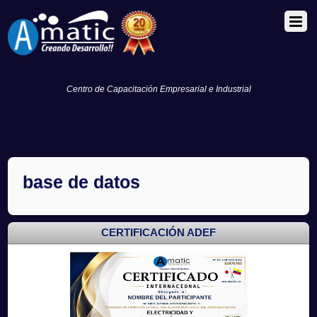
Centro de Capacitación Empresarial e Industrial
base de datos
CERTIFICACIÓN ADEF