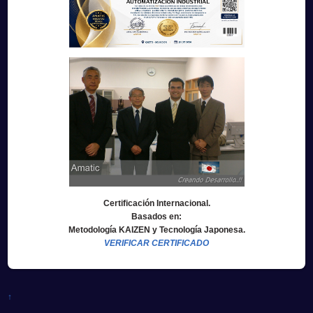
Certificación Internacional.
Basados en:
Metodología KAIZEN y Tecnología Japonesa.
VERIFICAR CERTIFICADO
↑