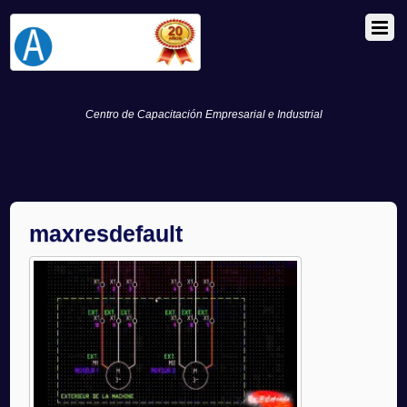
Centro de Capacitación Empresarial e Industrial
maxresdefault