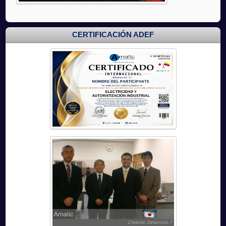
CERTIFICACIÓN ADEF