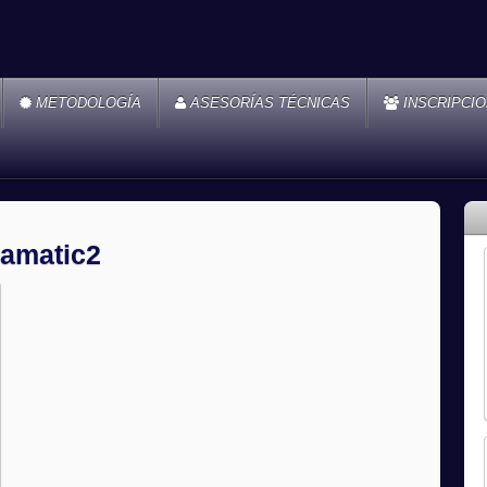
METODOLOGÍA
ASESORÍAS TÉCNICAS
INSCRIPCI
 amatic2