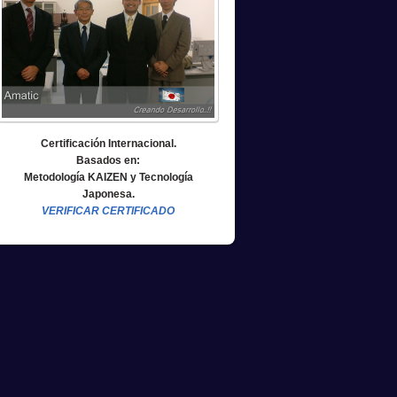
Certificación Internacional.
Basados en:
Metodología KAIZEN y Tecnología
Japonesa.
VERIFICAR CERTIFICADO