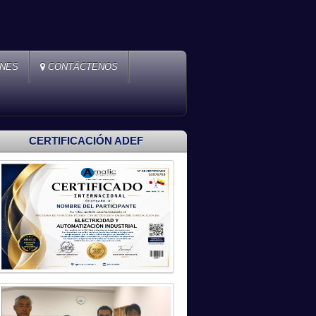
ONES
CONTÁCTENOS
CERTIFICACIÓN ADEF