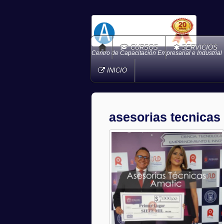
CURSOS
SERVICIOS
Centro de Capacitación Empresarial e Industrial
INICIO
asesorias tecnicas