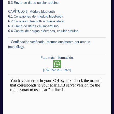
5.3 Envío de datos celular-arduino.
CAPÍTULO 6: Módulo bluetooth
6.1 Conexiones del módulo bluetooth.
6.2 Conexión bluetooth arduino-celular.
6.3 Envío de datos celular-arduino.
6.4 Control de cargas eléctricas, celular-arduino.
– Certificación verificada Internacionalmente por amatic
technólogy.
Para más información:
|+593 97 932 1827|