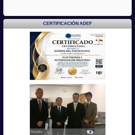
CERTIFICACIÓN ADEF