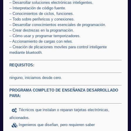
– Desarrollar soluciones electrónicas inteligentes.
– Interpretación de código fuente.
– Conocimientos de ciclos, funciones.
– Todo sobre perifericos y conexiones.
– Desarrollar conocimientos esenciales de programación.
– Crear destrezas en la programación.
– Cómo usar y programar temporizadores.
– Accionamiento de cargas con reles.
– Creación de plicaciones moviles para control inteligente
mediante bluetooth.
REQUISITOS:
ninguno, iniciamos desde cero.
PROGRAMA COMPLETO DE ENSEÑANZA DESARROLLADO
PARA:
Técnicos que instalan o reparan tarjetas electrónicas,
aficionados.
Ingenieros que diseñan, pero requieren saber