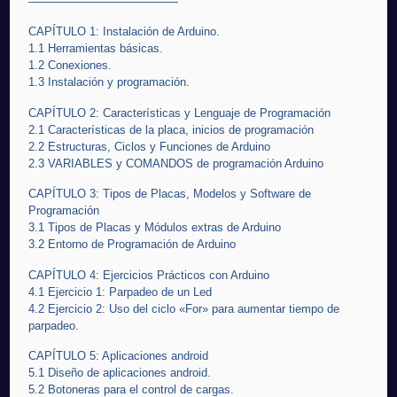
—————————————
CAPÍTULO 1: Instalación de Arduino.
1.1 Herramientas básicas.
1.2 Conexiones.
1.3 Instalación y programación.
CAPÍTULO 2: Características y Lenguaje de Programación
2.1 Características de la placa, inicios de programación
2.2 Estructuras, Ciclos y Funciones de Arduino
2.3 VARIABLES y COMANDOS de programación Arduino
CAPÍTULO 3: Tipos de Placas, Modelos y Software de
Programación
3.1 Tipos de Placas y Módulos extras de Arduino
3.2 Entorno de Programación de Arduino
CAPÍTULO 4: Ejercicios Prácticos con Arduino
4.1 Ejercicio 1: Parpadeo de un Led
4.2 Ejercicio 2: Uso del ciclo «For» para aumentar tiempo de
parpadeo.
CAPÍTULO 5: Aplicaciones android
5.1 Diseño de aplicaciones android.
5.2 Botoneras para el control de cargas.