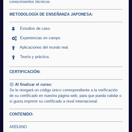
conocimientos técnicos.
METODOLOGÍA DE ENSEÑANZA JAPONESA:
Estudios de caso.
Experiencias en campo.
Aplicaciones del mundo real.
Teoría y práctica.
CERTIFICACIÓN:
Al finalizar el curso:
Se le otorgará un código único correspondiente a la verificación
de su certificado en nuestra página web, para que pueda validar o
si gusta imprimir su certificado a nivel internacional.
CONTENIDO:
ARDUINO