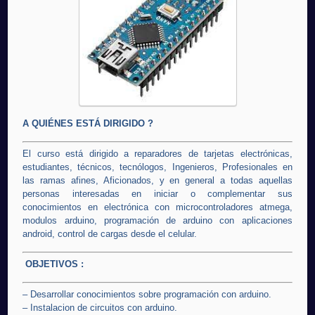
A QUIÉNES ESTÁ DIRIGIDO ?
El curso está dirigido a reparadores de tarjetas electrónicas,
estudiantes, técnicos, tecnólogos, Ingenieros, Profesionales en
las ramas afines, Aficionados, y en general a todas aquellas
personas interesadas en iniciar o complementar sus
conocimientos en electrónica con microcontroladores atmega,
modulos arduino, programación de arduino con aplicaciones
android, control de cargas desde el celular.
OBJETIVOS :
– Desarrollar conocimientos sobre programación con arduino.
– Instalacion de circuitos con arduino.